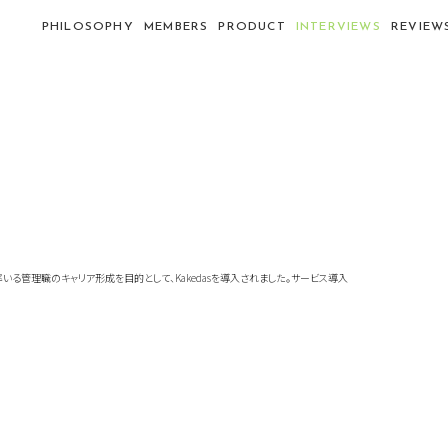
PHILOSOPHY
MEMBERS
PRODUCT
INTERVIEWS
REVIEW
管理職のキャリア形成を目的として、Kakedasを導入されました。サービス導入